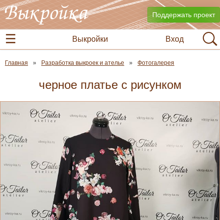
Поддержать проект
Выкройки
Вход
Главная
Разработка выкроек и ателье
Фотогалерея
черное платье с рисунком