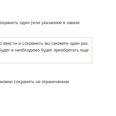
хранить один (или указанное в заказе
о ввести и сохранить вы сможете один раз.
будет и необходимо будет приобретать еще
можно сохранять не ограниченное