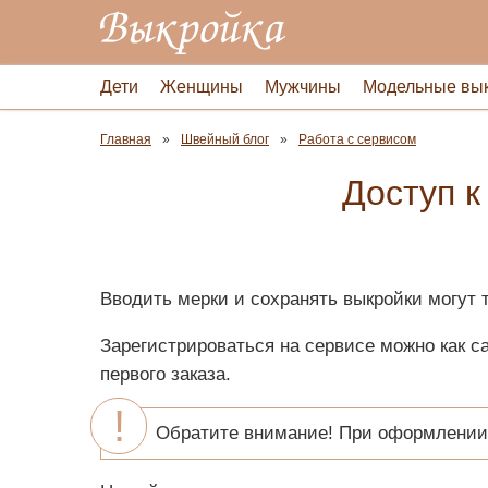
Дети
Женщины
Мужчины
Модельные вы
Главная
Швейный блог
Работа с сервисом
Доступ к
Вводить мерки и сохранять выкройки могут 
Зарегистрироваться на сервисе можно как 
первого заказа.
Обратите внимание! При оформлении 