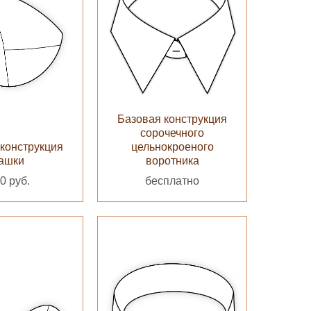
Базовая конструкция
сорочечного
конструкция
цельнокроеного
ашки
воротника
0 руб.
бесплатно