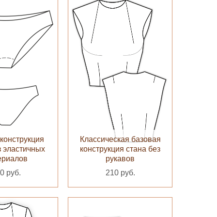
конструкция
Классическая базовая
з эластичных
конструкция стана без
ериалов
рукавов
0 руб.
210 руб.