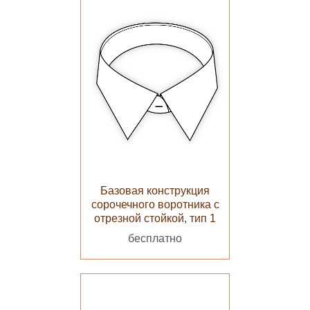
Базовая конструкция
сорочечного воротника с
отрезной стойкой, тип 1
бесплатно