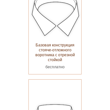
Базовая конструкция
стояче-отложного
воротника с отрезной
стойкой
бесплатно