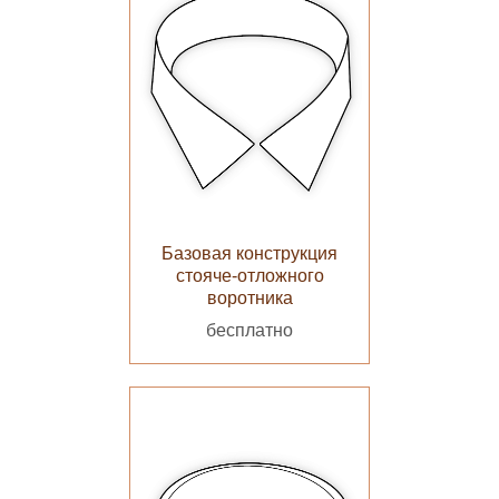
Базовая конструкция
стояче-отложного
воротника
бесплатно