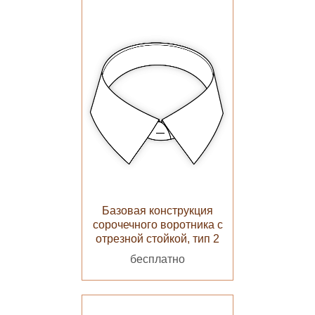
Базовая конструкция
сорочечного воротника с
отрезной стойкой, тип 2
бесплатно