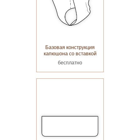
Базовая конструкция
капюшона со вставкой
бесплатно