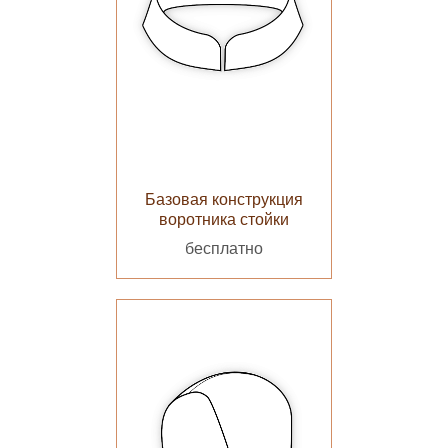
Базовая конструкция
воротника стойки
бесплатно