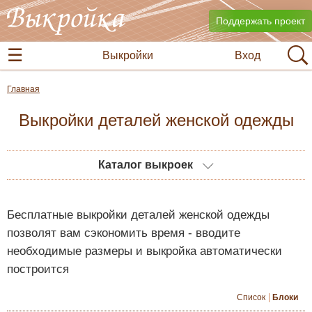
Поддержать проект
Выкройки
Вход
Главная
Выкройки деталей женской одежды
Каталог выкроек
Бесплатные выкройки деталей женской одежды
позволят вам сэкономить время - вводите
необходимые размеры и выкройка автоматически
построится
Список
Блоки