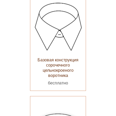
Базовая конструкция
сорочечного
цельнокроеного
воротника
бесплатно