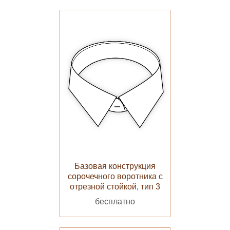
Базовая конструкция
сорочечного воротника с
отрезной стойкой, тип 3
бесплатно