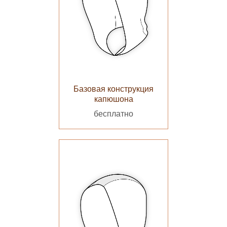
Базовая конструкция
капюшона
бесплатно