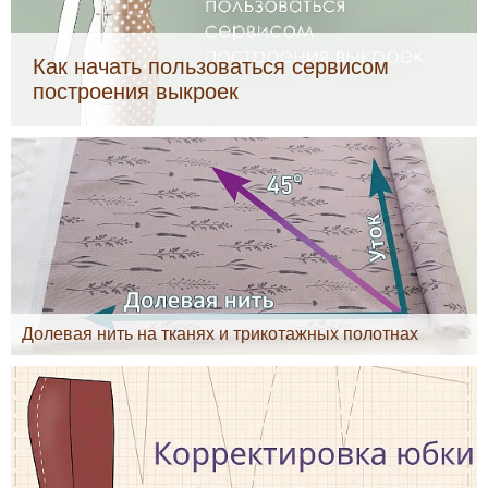
Как начать пользоваться сервисом
построения выкроек
Долевая нить на тканях и трикотажных полотнах