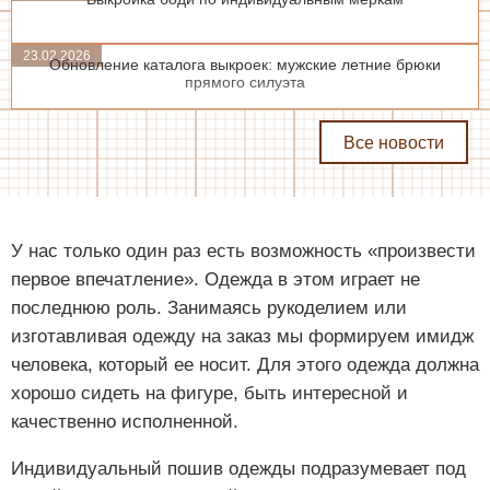
23.02.2026
Обновление каталога выкроек: мужские летние брюки
прямого силуэта
Все новости
У нас только один раз есть возможность «произвести
первое впечатление». Одежда в этом играет не
последнюю роль. Занимаясь рукоделием или
изготавливая одежду на заказ мы формируем имидж
человека, который ее носит. Для этого одежда должна
хорошо сидеть на фигуре, быть интересной и
качественно исполненной.
Индивидуальный пошив одежды подразумевает под