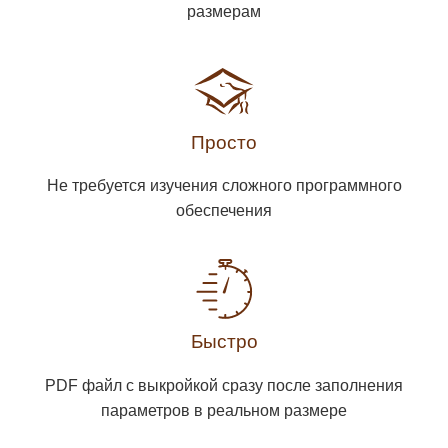
размерам
Просто
Не требуется изучения сложного программного
обеспечения
Быстро
PDF файл с выкройкой сразу после заполнения
параметров в реальном размере