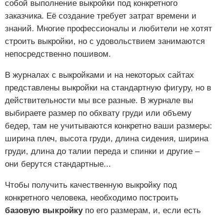
собой выполнение выкройки под конкретного
заказчика. Её создание требует затрат времени и
знаний. Многие профессионалы и любители не хотят
строить выкройки, но с удовольствием занимаются
непосредственно пошивом.
В журналах с выкройками и на некоторых сайтах
представлены выкройки на стандартную фигуру, но в
действительности мы все разные. В журнале вы
выбираете размер по обхвату груди или объему
бедер, там не учитываются конкретно ваши размеры:
ширина плеч, высота груди, длина сидения, ширина
груди, длина до талии переда и спинки и другие –
они берутся стандартные...
Чтобы получить качественную выкройку под
конкретного человека, необходимо построить
базовую выкройку
по его размерам, и, если есть