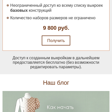
Неограниченный доступ ко всему списку выкроек
базовых
конструкций
Количество наборов размеров не ограничено
9 800 руб.
Получить
Доступ к созданным выкройкам в дальнейшем
предоставляется бесплатно (без возможности
редактировать параметры).
Наш блог