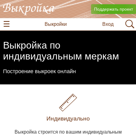
Поддержать проект
Выкройки
Вход
Выкройка по
индивидуальным меркам
Построение выкроек онлайн
Индивидуально
Выкройка строится по вашим индивидуальным