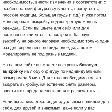
необходимость, внести изменения в соответствии с
особенностями фигуры (сутулость, прогнутость,
плоские ягодицы, большая грудь и т.д.) и уже потом
моделировать выкройку под конкретную модель
одежды... Если вы шьете для себя или для
постоянных клиентов, то построить базовую
выкройку на одного человека необходимо только один
раз для определенного вида одежды, а потом
моделировать её под разные модели.
На нашем сайте вы можете построить
базовую
выкройку
на любую фигуру по индивидуальным
размерам за 5 мин. Для этого необходимо только
выбрать выкройку, качественно снять размеры,
ввести их в предложенные поля и распечатать...
Если вы занимаетесь индивидуальным пошивом для
себя, для друзей и знакомых, даже если у вас