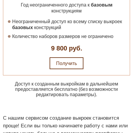
Год неограниченного доступа к
базовым
конструкциям
Неограниченный доступ ко всему списку выкроек
базовых
конструкций
Количество наборов размеров не ограничено
9 800 руб.
Получить
Доступ к созданным выкройкам в дальнейшем
предоставляется бесплатно (без возможности
редактировать параметры).
С нашим сервисом создание выкроек становится
проще! Если вы только начинаете работу с нами или