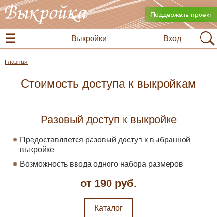
Поддержать проект
Выкройки
Вход
Главная
Стоимость доступа к выкройкам
Разовый доступ к выкройке
Предоставляется разовый доступ к выбранной
выкройке
Возможность ввода одного набора размеров
от 190 руб.
Каталог