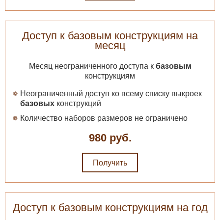
Доступ к базовым конструкциям на
месяц
Месяц неограниченного доступа к
базовым
конструкциям
Неограниченный доступ ко всему списку выкроек
базовых
конструкций
Количество наборов размеров не ограничено
980 руб.
Получить
Доступ к базовым конструкциям на год