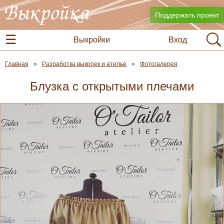
Поддержать проект
Выкройки
Вход
Главная
Разработка выкроек и ателье
Фотогалерея
Блузка с открытыми плечами