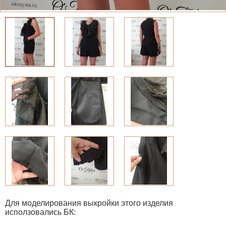
Для моделирования выкройки этого изделия
исползовались БК: