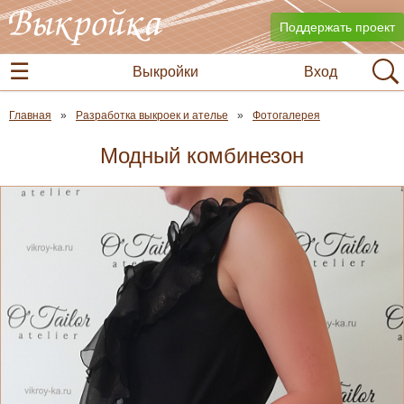
Поддержать проект
Выкройки
Вход
Главная
Разработка выкроек и ателье
Фотогалерея
Модный комбинезон