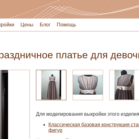
кройки
Цены
Блог
Помощь
раздничное платье для девоч
Для моделирования выкройки этого изделия
Классическая базовая конструкция ста
фигур