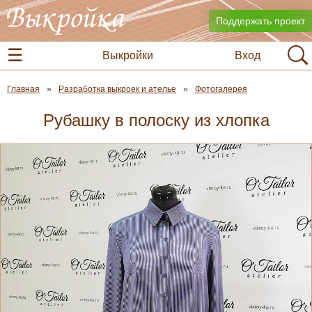
Поддержать проект
Выкройки
Вход
Главная
Разработка выкроек и ателье
Фотогалерея
Рубашку в полоску из хлопка