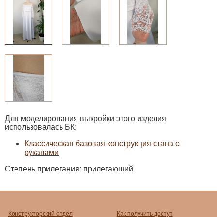
Для моделирования выкройки этого изделия
использовалась БК:
Классическая базовая конструкция стана с
рукавами
Степень прилегания: прилегающий.
Конструкторский отдел
Как получить доступ