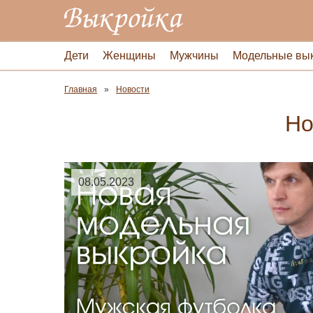
Дети
Женщины
Мужчины
Модельные вы
Главная
Новости
Но
08.05.2023