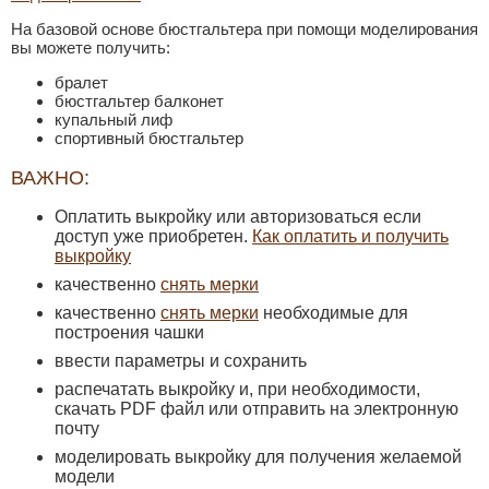
На базовой основе бюстгальтера при помощи моделирования
вы можете получить:
бралет
бюстгальтер балконет
купальный лиф
спортивный бюстгальтер
ВАЖНО:
Оплатить выкройку или авторизоваться если
доступ уже приобретен.
Как оплатить и получить
выкройку
качественно
снять мерки
качественно
снять мерки
необходимые для
построения чашки
ввести параметры и сохранить
распечатать выкройку и, при необходимости,
скачать PDF файл или отправить на электронную
почту
моделировать выкройку для получения желаемой
модели