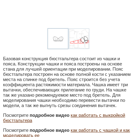
Базовая конструкция бюстгальтера состоит из чашки и
пояса. Конструкции чашки и пояса построены на основе
стана для лучшей ориентации при моделировании. Пояс
бюстгальтера построен на основе полной кости с указанием
места на спинке под бретель. Пояс строится без учета
коэффициента растяжимости материала. Чашка имеет три
вытачки, обеспечивающих прилегание по груди. На чашке
так же указано рекомендуемое место под бретель. Для
моделирования чашки необходимо перевести вытачки по
модели, а так же выгнуть срезы соединения вытачек.
Посмотрите
подробное видео
как работать с выкройкой
бюстгальтера
Посмотрите
подробное видео
как работать с чашкой и как
моделировать ее