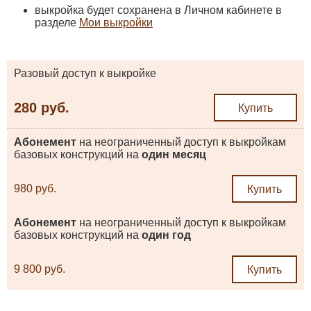
выкройка будет сохранена в Личном кабинете в
разделе
Мои выкройки
Разовый доступ к выкройке
280 руб.
Купить
Абонемент
на неограниченный доступ к выкройкам
базовых конструкций на
один месяц
980 руб.
Купить
Абонемент
на неограниченный доступ к выкройкам
базовых конструкций на
один год
9 800 руб.
Купить