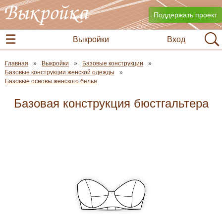
Поддержать проект
Выкройки
Вход
Главная
Выкройки
Базовые конструкции
Базовые конструкции женской одежды
Базовые основы женского белья
Базовая конструкция бюстгальтера