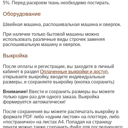
5%. Перед раскроем ткань необходимо постирать.
Оборудование
Швейная машина, распошивальная машина и оверлок.
При наличии только бытовой машины можно
использовать различные виды строчек заменяя
распошивальную машину и оверлок.
Выкройка
После оплаты и регистрации, вы заходите в личный
кабинет в раздел
Оплаченные выкройки и доступ
,
открываете выкройку, вводите индивидуальные
размеры, и сохраняете выкройку (кнопка сохранить)
Внимание!
Ввести и сохранить размеры вы можете
только один раз для одного заказа. Выкройка
формируется автоматически!
После сохранения вы можете распечатать выкройку в
формате PDF либо «одним листом» на плоттере, либо
«постранично» на листах А4. Попадая на страницу
печати можно также сохранить файл для последующего