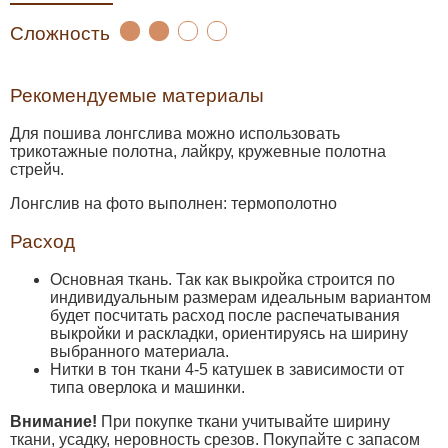
Сложность
Рекомендуемые материалы
Для пошива лонгслива можно использовать
трикотажные полотна, лайкру, кружевные полотна
стрейч.
Лонгслив на фото выполнен: термополотно
Расход
Основная ткань. Так как выкройка строится по
индивидуальным размерам идеальным вариантом
будет посчитать расход после распечатывания
выкройки и раскладки, ориентируясь на ширину
выбранного материала.
Нитки в тон ткани 4-5 катушек в зависимости от
типа оверлока и машинки.
Внимание!
При покупке ткани учитывайте ширину
ткани, усадку, неровность срезов. Покупайте с запасом