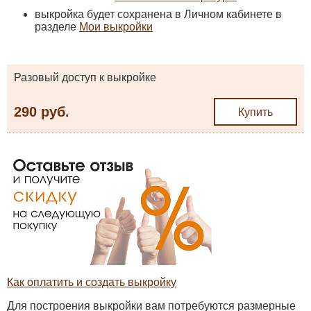
выкройка будет сохранена в Личном кабинете в
разделе
Мои выкройки
Разовый доступ к выкройке
290 руб.
Купить
Как оплатить и создать выкройку
Для построения выкройки вам потребуются размерные