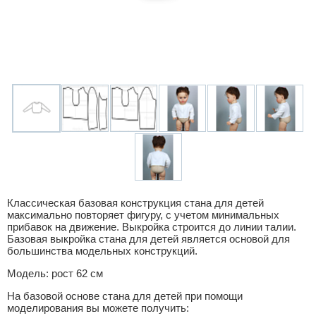
Классическая базовая конструкция стана для детей
максимально повторяет фигуру, с учетом минимальных
прибавок на движение. Выкройка строится до линии талии.
Базовая выкройка стана для детей является основой для
большинства модельных конструкций.
Модель: рост 62 см
На базовой основе стана для детей при помощи
моделирования вы можете получить: