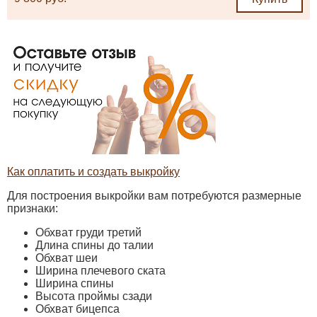
Как оплатить и создать выкройку
Для построения выкройки вам потребуются размерные
признаки:
Обхват груди третий
Длина спины до талии
Обхват шеи
Ширина плечевого ската
Ширина спины
Высота проймы сзади
Обхват бицепса