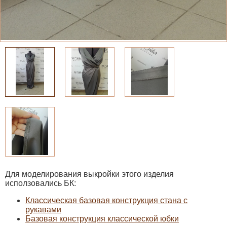
Для моделирования выкройки этого изделия
исползовались БК:
Классическая базовая конструкция стана с
рукавами
Базовая конструкция классической юбки