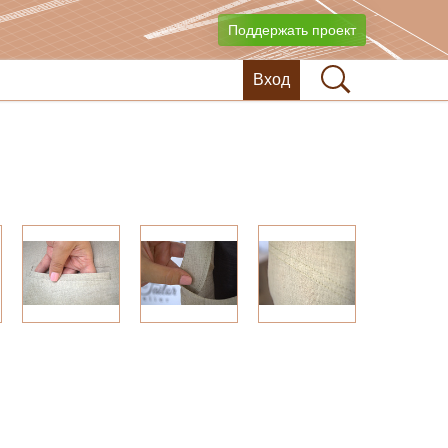
Поддержать проект
Вход