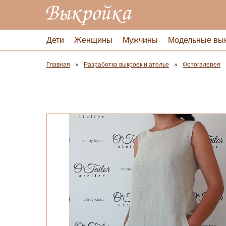
Дети
Женщины
Мужчины
Модельные вы
Главная
Разработка выкроек и ателье
Фотогалерея