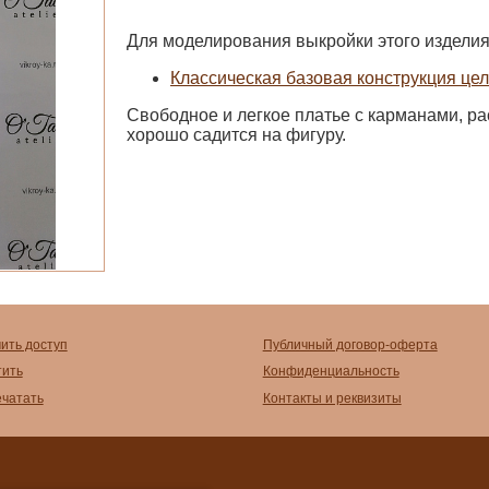
Для моделирования выкройки этого изделия
Классическая базовая конструкция цел
Свободное и легкое платье с карманами, ра
хорошо садится на фигуру.
чить доступ
Публичный договор-оферта
тить
Конфиденциальность
ечатать
Контакты и реквизиты