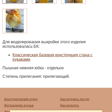
Для моделирования выкройки этого изделия
использовалась БК:
Классическая базовая конструкция стана с
рукавами
Пышная нижняя юбка - отдельно
Степень прилегания: прилегающий.
Конструкторский отдел
Как получить доступ
Фотогалерея ателье
Как оплатить
Акции
Как распечатать