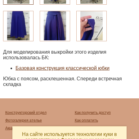
Для моделирования выкройки этого изделия
использовалась БК:
Базовая конструкция классической юбки
Юбка с поясом, расклешенная. Спереди встречная
складка
Конструкторский отдел
Как получить доступ
Фотогалерея ателье
Как оплатить
Акции
Как распечатать
На сайте используется технологии куки в