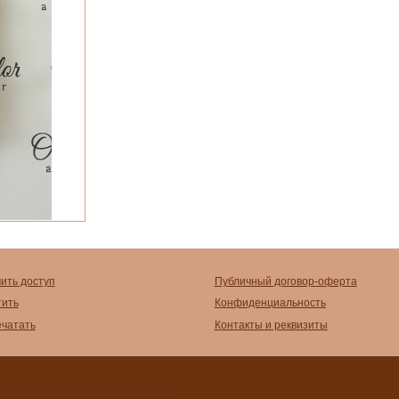
чить доступ
Публичный договор-оферта
тить
Конфиденциальность
ечатать
Контакты и реквизиты