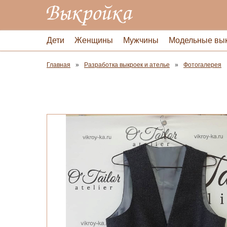
Дети
Женщины
Мужчины
Модельные вы
Главная
Разработка выкроек и ателье
Фотогалерея