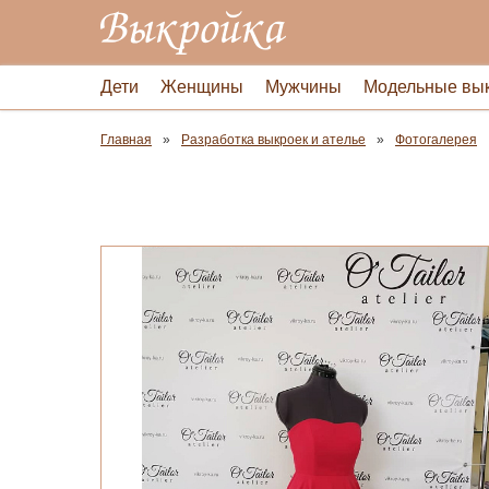
Дети
Женщины
Мужчины
Модельные вы
Главная
Разработка выкроек и ателье
Фотогалерея