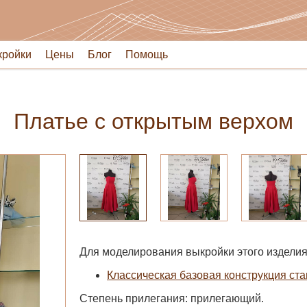
кройки
Цены
Блог
Помощь
Платье с открытым верхом
Для моделирования выкройки этого изделия
Классическая базовая конструкция ста
Степень прилегания: прилегающий.