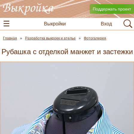
Поддержать проект
Выкройки
Вход
Главная
Разработка выкроек и ателье
Фотогалерея
Рубашка с отделкой манжет и застежки