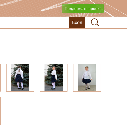
Поддержать проект
Вход