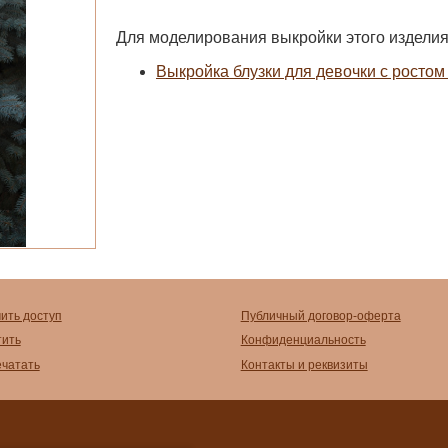
Для моделирования выкройки этого изделия
Выкройка блузки для девочки с ростом
чить доступ
Публичный договор-оферта
тить
Конфиденциальность
ечатать
Контакты и реквизиты