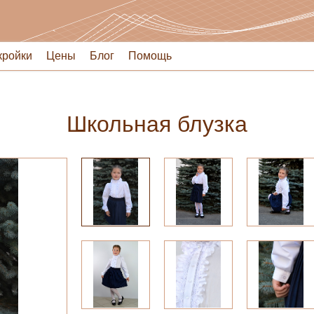
кройки
Цены
Блог
Помощь
Школьная блузка