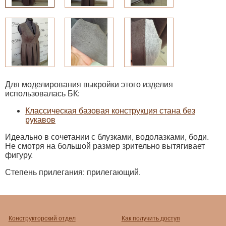
Для моделирования выкройки этого изделия
использовалась БК:
Классическая базовая конструкция стана без
рукавов
Идеально в сочетании с блузками, водолазками, боди.
Не смотря на большой размер зрительно вытягивает
фигуру.
Степень прилегания: прилегающий.
Конструкторский отдел
Как получить доступ