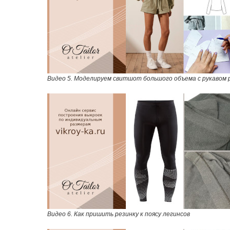
Видео 5. Моделируем свитшот большого объема с рукавом 
Видео 6. Как пришить резинку к поясу легинсов