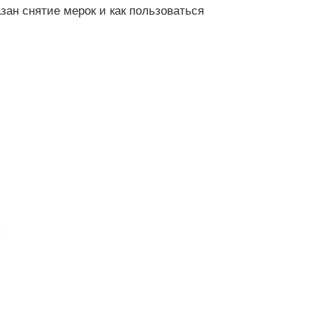
азан снятие мерок и как пользоваться
.