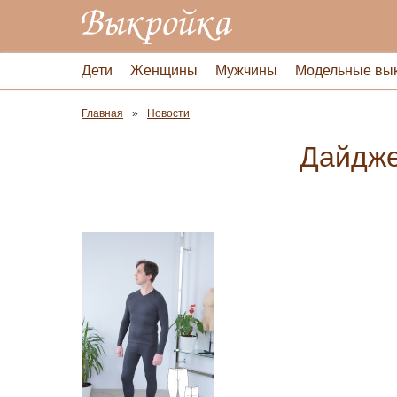
Дети
Женщины
Мужчины
Модельные вы
Главная
Новости
Дайдже