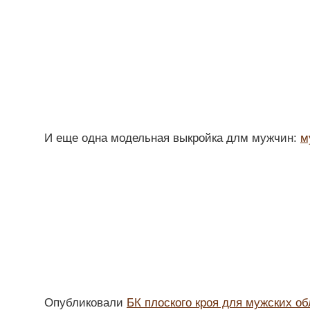
И еще одна модельная выкройка длм мужчин:
м
Опубликовали
БК плоского кроя для мужских о