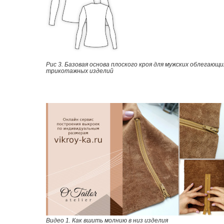
Рис 3. Базовая основа плоского кроя для мужских облегающи
трикотажных изделий
Видео 1. Как вшить молнию в низ изделия