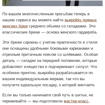
По вашим многочисленным просьбам теперь в
нашем сервисе вы можете найти
выкройку прямых
женских брюк
среднего объема со складками. Эти
классические брюки — основа женского гардероба.
Эти брюки скроены с учетом практичности и стиля:
они оснащены удобными боковыми карманами и
отрезным притачным поясом со шлёвками. Особая
деталь — складки на передней половинке, которые
добавляют изящества и подчеркивают силуэт. Что
особенно приятно, выкройка разрабатывается по
вашим индивидуальным меркам, так что вы
получите идеальную посадку, о которой мечтаете.
Если вы только начинаете свой путь в шитье, не
переживайте — мы подготовили
мастер-класс
,