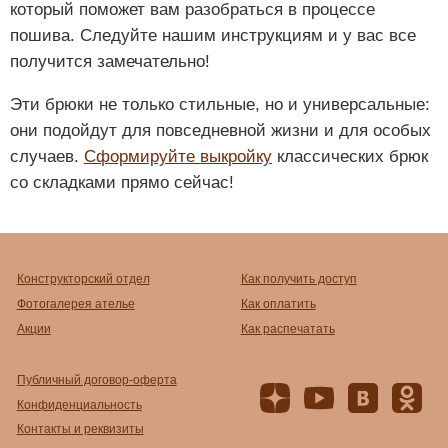
который поможет вам разобраться в процессе
пошива. Следуйте нашим инструкциям и у вас все
получится замечательно!
Эти брюки не только стильные, но и универсальные:
они подойдут для повседневной жизни и для особых
случаев.
Сформируйте выкройку
классических брюк
со складками прямо сейчас!
Конструкторский отдел
Как получить доступ
Фотогалерея ателье
Как оплатить
Акции
Как распечатать
Публичный договор-оферта
Конфиденциальность
Контакты и реквизиты