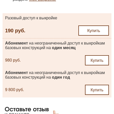
Разовый доступ к выкройке
190 руб.
Купить
Абонемент
на неограниченный доступ к выкройкам
базовых конструкций на
один месяц
980 руб.
Купить
Абонемент
на неограниченный доступ к выкройкам
базовых конструкций на
один год
9 800 руб.
Купить