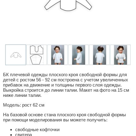
БК плечевой одежды плоского кроя свободной формы для
детей с ростом 56 - 92 см построена с учетом увеличенных
прибавок на движение и толщины первого слоя одежды.
Выкройка строится до линии талии. Макет на фото на 15 см
ниже линии талии.
Модель: рост 62 см
На базовой основе стана плоского кроя свободной формы
при помощи моделирования вы можете получить:
свободные кофточки
свитера