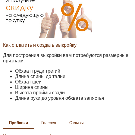
Как оплатить и создать выкройку
Для построения выкройки вам потребуются размерные
признаки:
Обхват груди третий
Длина спины до талии
Обхват шеи
Ширина спины
Высота проймы сзади
Длина руки до уровня обхвата запястья
Прибавки
Галерея
Отзывы