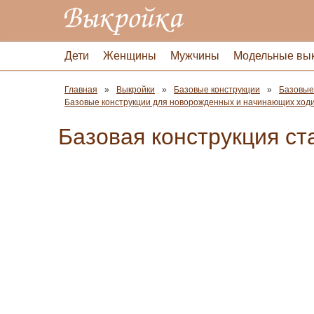
Дети
Женщины
Мужчины
Модельные вы
Главная
Выкройки
Базовые конструкции
Базовые
Базовые конструкции для новорожденных и начинающих ходит
Базовая конструкция ста