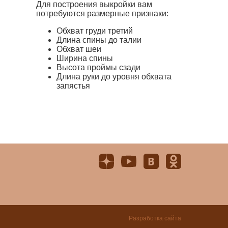
Для построения выкройки вам
потребуются размерные признаки:
Обхват груди третий
Длина спины до талии
Обхват шеи
Ширина спины
Высота проймы сзади
Длина руки до уровня обхвата
запястья
Разработка сайта