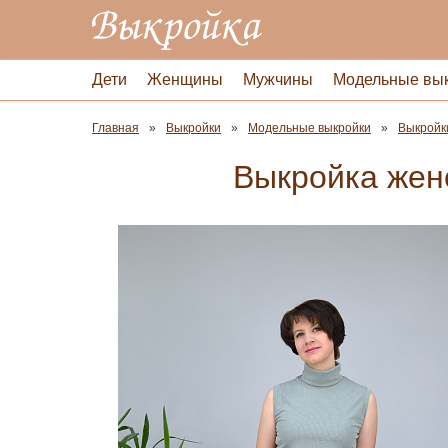
Дети
Женщины
Мужчины
Модельные вы
Главная
Выкройки
Модельные выкройки
Выкройк
Выкройка жен