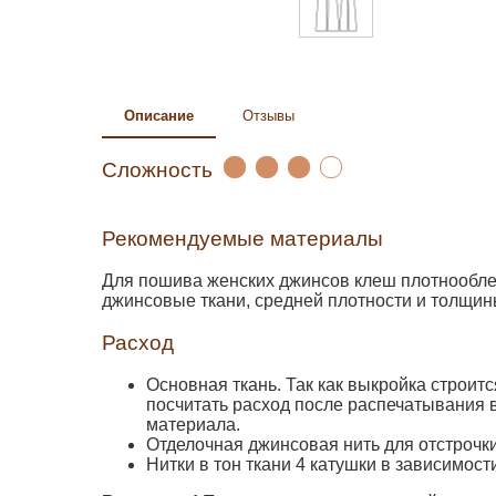
Описание
Отзывы
Сложность
Рекомендуемые материалы
Для пошива женских джинсов клеш плотнообле
джинсовые ткани, средней плотности и толщины
Расход
Основная ткань. Так как выкройка строи
посчитать расход после распечатывания 
материала.
Отделочная джинсовая нить для отстрочки
Нитки в тон ткани 4 катушки в зависимост