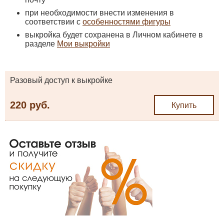
при необходимости внести изменения в
соответствии с
особенностями фигуры
выкройка будет сохранена в Личном кабинете в
разделе
Мои выкройки
Разовый доступ к выкройке
220 руб.
Купить