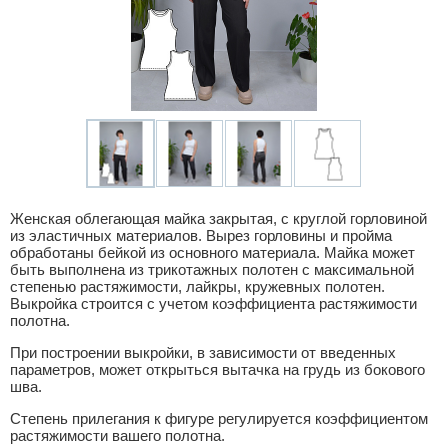
Женская облегающая майка закрытая, с круглой горловиной
из эластичных материалов. Вырез горловины и пройма
обработаны бейкой из основного материала. Майка может
быть выполнена из трикотажных полотен с максимальной
степенью растяжимости, лайкры, кружевных полотен.
Выкройка строится с учетом коэффициента растяжимости
полотна.
При построении выкройки, в зависимости от введенных
параметров, может открыться вытачка на грудь из бокового
шва.
Степень прилегания к фигуре регулируется коэффициентом
растяжимости вашего полотна.