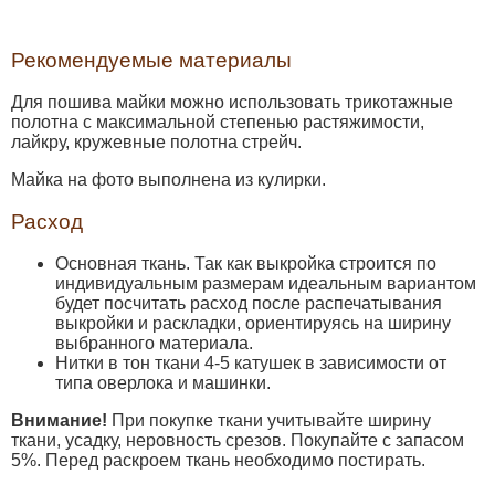
Рекомендуемые материалы
Для пошива майки можно использовать трикотажные
полотна с максимальной степенью растяжимости,
лайкру, кружевные полотна стрейч.
Майка на фото выполнена из кулирки.
Расход
Основная ткань. Так как выкройка строится по
индивидуальным размерам идеальным вариантом
будет посчитать расход после распечатывания
выкройки и раскладки, ориентируясь на ширину
выбранного материала.
Нитки в тон ткани 4-5 катушек в зависимости от
типа оверлока и машинки.
Внимание!
При покупке ткани учитывайте ширину
ткани, усадку, неровность срезов. Покупайте с запасом
5%. Перед раскроем ткань необходимо постирать.