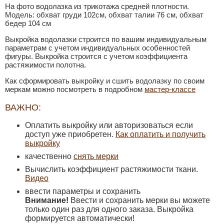
На фото водолазка из трикотажа средней плотности.
Модель: обхват груди 102см, обхват талии 76 см, обхват
бедер 104 см
Выкройка водолазки строится по вашим индивидуальным
параметрам с учетом индивидуальных особенностей
фигуры. Выкройка строится с учетом коэффициента
растяжимости полотна.
Как сформировать выкройку и сшить водолазку по своим
меркам можно посмотреть в подробном
мастер-классе
ВАЖНО:
Оплатить выкройку или авторизоваться если
доступ уже приобретен.
Как оплатить и получить
выкройку
качественно
снять мерки
Вычислить коэффициент растяжимости ткани.
Видео
ввести параметры и сохранить
Внимание!
Ввести и сохранить мерки вы можете
только один раз для одного заказа. Выкройка
формируется автоматически!