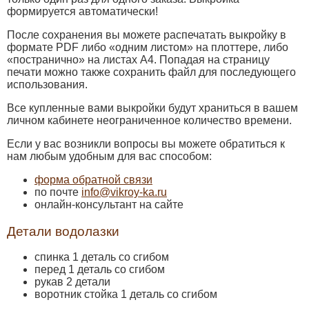
формируется автоматически!
После сохранения вы можете распечатать выкройку в
формате PDF либо «одним листом» на плоттере, либо
«постранично» на листах А4. Попадая на страницу
печати можно также сохранить файл для последующего
использования.
Все купленные вами выкройки будут храниться в вашем
личном кабинете неограниченное количество времени.
Если у вас возникли вопросы вы можете обратиться к
нам любым удобным для вас способом:
форма обратной связи
по почте
info@vikroy-ka.ru
онлайн-консультант на сайте
Детали водолазки
спинка 1 деталь со сгибом
перед 1 деталь со сгибом
рукав 2 детали
воротник стойка 1 деталь со сгибом