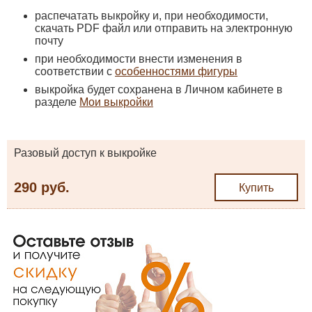
распечатать выкройку и, при необходимости,
скачать PDF файл или отправить на электронную
почту
при необходимости внести изменения в
соответствии с
особенностями фигуры
выкройка будет сохранена в Личном кабинете в
разделе
Мои выкройки
Разовый доступ к выкройке
290 руб.
Купить