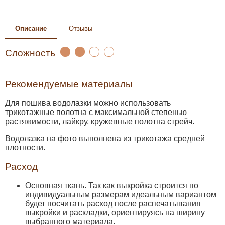
Описание
Отзывы
Сложность
Рекомендуемые материалы
Для пошива водолазки можно использовать
трикотажные полотна с максимальной степенью
растяжимости, лайкру, кружевные полотна стрейч.
Водолазка на фото выполнена из трикотажа средней
плотности.
Расход
Основная ткань. Так как выкройка строится по
индивидуальным размерам идеальным вариантом
будет посчитать расход после распечатывания
выкройки и раскладки, ориентируясь на ширину
выбранного материала.