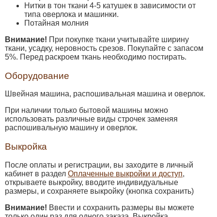
Нитки в тон ткани 4-5 катушек в зависимости от
типа оверлока и машинки.
Потайная молния
Внимание!
При покупке ткани учитывайте ширину
ткани, усадку, неровность срезов. Покупайте с запасом
5%. Перед раскроем ткань необходимо постирать.
Оборудование
Швейная машина, распошивальная машина и оверлок.
При наличии только бытовой машины можно
использовать различные виды строчек заменяя
распошивальную машину и оверлок.
Выкройка
После оплаты и регистрации, вы заходите в личный
кабинет в раздел
Оплаченные выкройки и доступ
,
открываете выкройку, вводите индивидуальные
размеры, и сохраняете выкройку (кнопка сохранить)
Внимание!
Ввести и сохранить размеры вы можете
только один раз для одного заказа. Выкройка