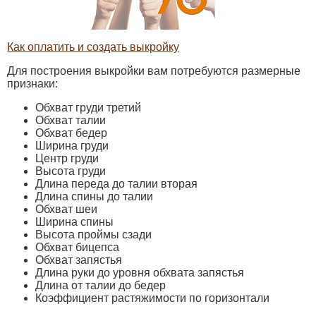
Как оплатить и создать выкройку
Для построения выкройки вам потребуются размерные
признаки:
Обхват груди третий
Обхват талии
Обхват бедер
Ширина груди
Центр груди
Высота груди
Длина переда до талии вторая
Длина спины до талии
Обхват шеи
Ширина спины
Высота проймы сзади
Обхват бицепса
Обхват запястья
Длина руки до уровня обхвата запястья
Длина от талии до бедер
Коэффициент растяжимости по горизонтали