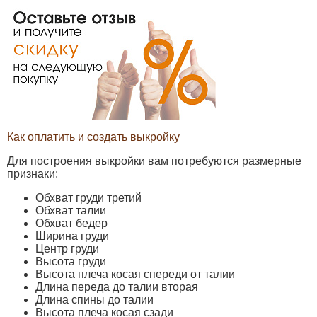
Как оплатить и создать выкройку
Для построения выкройки вам потребуются размерные
признаки:
Обхват груди третий
Обхват талии
Обхват бедер
Ширина груди
Центр груди
Высота груди
Высота плеча косая спереди от талии
Длина переда до талии вторая
Длина спины до талии
Высота плеча косая сзади