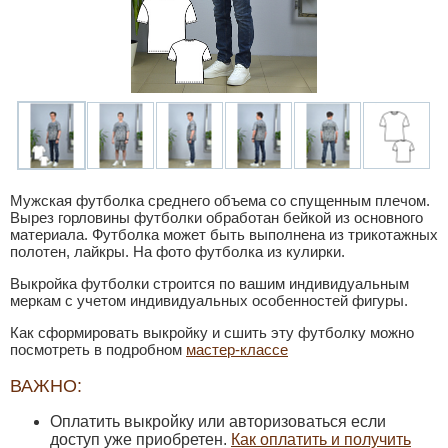
Мужская футболка среднего объема со спущенным плечом.
Вырез горловины футболки обработан бейкой из основного
материала. Футболка может быть выполнена из трикотажных
полотен, лайкры. На фото футболка из кулирки.
Выкройка футболки строится по вашим индивидуальным
меркам с учетом индивидуальных особенностей фигуры.
Как сформировать выкройку и сшить эту футболку можно
посмотреть в подробном
мастер-классе
ВАЖНО:
Оплатить выкройку или авторизоваться если
доступ уже приобретен.
Как оплатить и получить