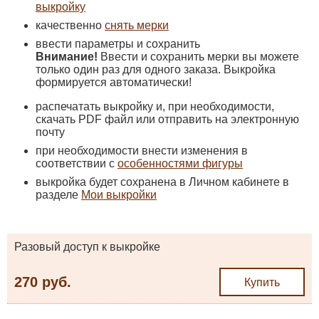
выкройку
качественно
снять мерки
ввести параметры и сохранить
Внимание!
Ввести и сохранить мерки вы можете
только один раз для одного заказа. Выкройка
формируется автоматически!
распечатать выкройку и, при необходимости,
скачать PDF файл или отправить на электронную
почту
при необходимости внести изменения в
соответствии с
особенностями фигуры
выкройка будет сохранена в Личном кабинете в
разделе
Мои выкройки
Разовый доступ к выкройке
270 руб.
Купить