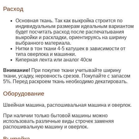
Расход
Основная ткань. Так как выкройка строится по
индивидуальным размерам идеальным вариантом
будет посчитать расход после распечатывания
выкройки и раскладки, ориентируясь на ширину
выбранного материала.
Нитки в тон ткани 4-5 катушек в зависимости от
типа оверлока и машинки.
Киперная лента или аналог 40см
Внимание!
При покупке ткани учитывайте ширину
ткани, усадку, неровность срезов. Покупайте с запасом
5%. Перед раскроем ткань необходимо декатировать.
Оборудование
Швейная машина, распошивальная машина и оверлок.
При наличии только бытовой машины можно
использовать различные виды строчек заменяя
распошивальную машину и оверлок.
Выкройка