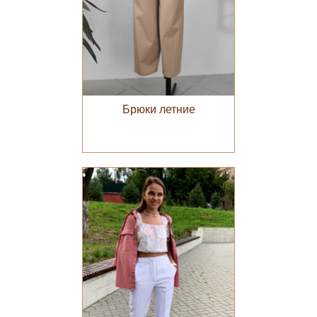
Брюки летние