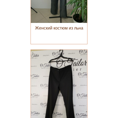
Женский костюм из льна