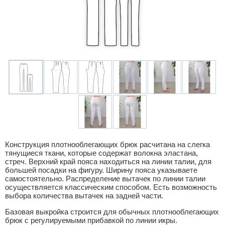
Конструкция плотнооблегающих брюк расчитана на слегка
тянущиеся ткани, которые содержат волокна эластана,
стреч. Верхний край пояса находиться на линии талии, для
большей посадки на фигуру. Ширину пояса указываете
самостоятельно. Распределение вытачек по линии талии
осуществляется классическим способом. Есть возможность
выбора количества вытачек на задней части.
Базовая выкройка строится для обычных плотнооблегающих
брюк с регулируемыми прибавкой по линии икры.