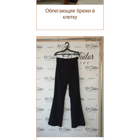
Облегающие брюки в
клетку