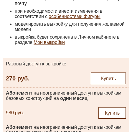
почту
при необходимости внести изменения в
соответствии с
особенностями фигуры
моделировать выкройку для получения желаемой
модели
выкройка будет сохранена в Личном кабинете в
разделе
Мои выкройки
Разовый доступ к выкройке
270 руб.
Купить
Абонемент
на неограниченный доступ к выкройкам
базовых конструкций на
один месяц
980 руб.
Купить
Абонемент
на неограниченный доступ к выкройкам