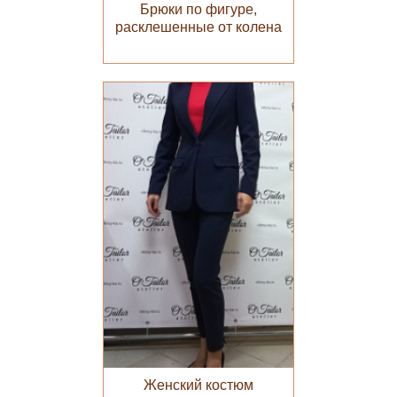
Брюки по фигуре,
расклешенные от колена
Женский костюм