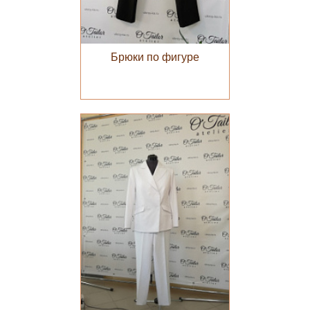
Брюки по фигуре