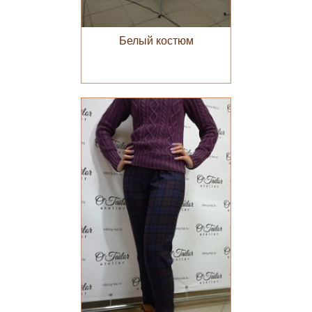
Белый костюм