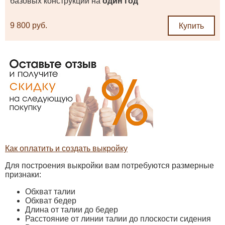
базовых конструкций на
один год
9 800 руб.
Купить
Как оплатить и создать выкройку
Для построения выкройки вам потребуются размерные
признаки:
Обхват талии
Обхват бедер
Длина от талии до бедер
Расстояние от линии талии до плоскости сидения