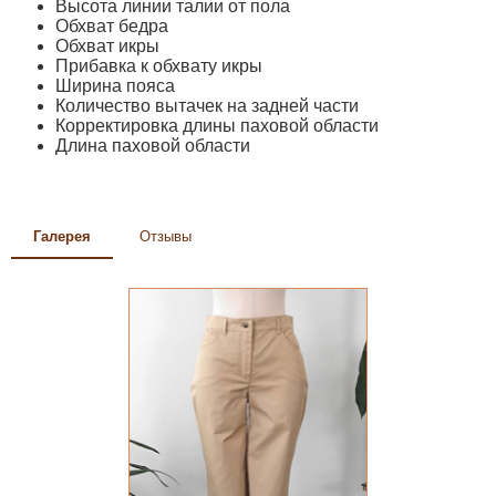
Высота линии талии от пола
Обхват бедра
Обхват икры
Прибавка к обхвату икры
Ширина пояса
Количество вытачек на задней части
Корректировка длины паховой области
Длина паховой области
Галерея
Отзывы