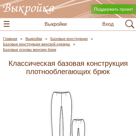
Поддержать проект
Выкройки
Вход
Главная
Выкройки
Базовые конструкции
Базовые конструкции женской одежды
Базовые основы женских брюк
Классическая базовая конструкция
плотнооблегающих брюк