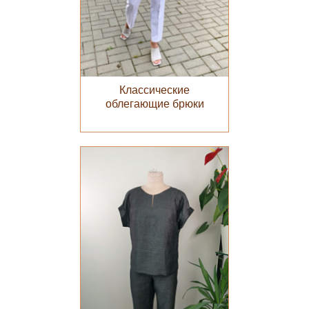
Классические
облегающие брюки