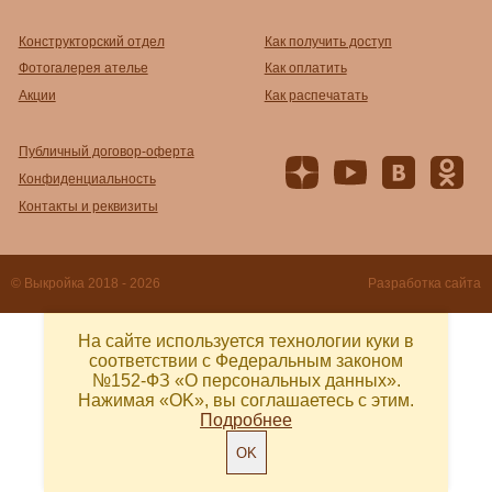
Конструкторский отдел
Как получить доступ
Фотогалерея ателье
Как оплатить
Акции
Как распечатать
Публичный договор-оферта
Конфиденциальность
Контакты и реквизиты
© Выкройка 2018 - 2026
Разработка сайта
На сайте используется технологии куки в
соответствии с Федеральным законом
№152-ФЗ «О персональных данных».
Нажимая «OK», вы соглашаетесь с этим.
Подробнее
OK