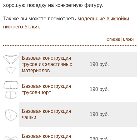
хорошую посадку на конкретную фигуру.
Так же вы можете посмотреть
модельные выкройки
нижнего белья
.
Список
Блоки
Базовая конструкция
трусов из эластичных
190 руб.
материалов
Базовая конструкция
190 руб.
трусов-шорт
Базовая конструкция
190 руб.
чашки
Базовая конструкция
280 руб.