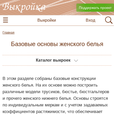
Поддержать проект
Выкройки
Вход
Главная
Базовые основы женского белья
Каталог выкроек
В этом разделе собраны базовые конструкции
женского белья. На их основе можно построить
различные модели трусиков, бюстье, бюстгальтеров
и прочего женского нижнего белья. Основы строятся
по индивидуальным меркам и с учетом задаваемых
коэффициентов растяжимости, что обеспечивает